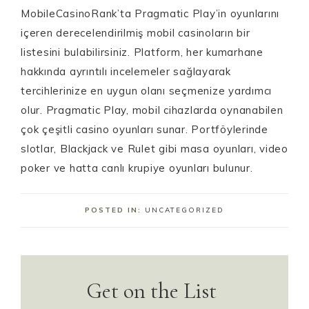
MobileCasinoRank’ta Pragmatic Play’in oyunlarını
içeren derecelendirilmiş mobil casinoların bir
listesini bulabilirsiniz. Platform, her kumarhane
hakkında ayrıntılı incelemeler sağlayarak
tercihlerinize en uygun olanı seçmenize yardımcı
olur. Pragmatic Play, mobil cihazlarda oynanabilen
çok çeşitli casino oyunları sunar. Portföylerinde
slotlar, Blackjack ve Rulet gibi masa oyunları, video
poker ve hatta canlı krupiye oyunları bulunur.
POSTED IN:
UNCATEGORIZED
Get on the List