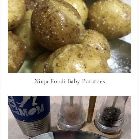
Ninja Foodi Baby Potatoes