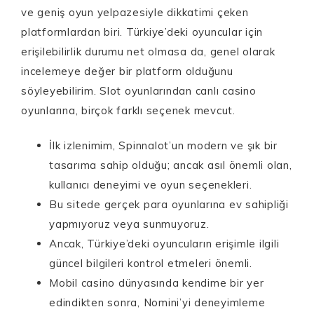
ve geniş oyun yelpazesiyle dikkatimi çeken
platformlardan biri. Türkiye’deki oyuncular için
erişilebilirlik durumu net olmasa da, genel olarak
incelemeye değer bir platform olduğunu
söyleyebilirim. Slot oyunlarından canlı casino
oyunlarına, birçok farklı seçenek mevcut.
İlk izlenimim, Spinnalot’un modern ve şık bir
tasarıma sahip olduğu; ancak asıl önemli olan,
kullanıcı deneyimi ve oyun seçenekleri.
Bu sitede gerçek para oyunlarına ev sahipliği
yapmıyoruz veya sunmuyoruz.
Ancak, Türkiye’deki oyuncuların erişimle ilgili
güncel bilgileri kontrol etmeleri önemli.
Mobil casino dünyasında kendime bir yer
edindikten sonra, Nomini’yi deneyimleme