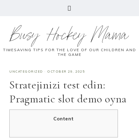
Busy Hockey Mama
TIMESAVING TIPS FOR THE LOVE OF OUR CHILDREN AND
THE GAME
UNCATEGORIZED
·
OCTOBER 29, 2025
Stratejinizi test edin:
Pragmatic slot demo oyna
Content