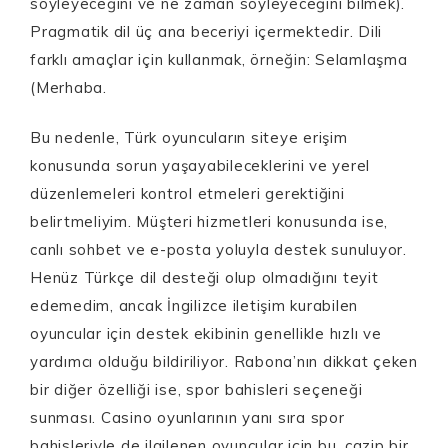
söyleyeceğini ve ne zaman söyleyeceğini bilmek).
Pragmatik dil üç ana beceriyi içermektedir. Dili
farklı amaçlar için kullanmak, örneğin: Selamlaşma
(Merhaba.
Bu nedenle, Türk oyuncuların siteye erişim
konusunda sorun yaşayabileceklerini ve yerel
düzenlemeleri kontrol etmeleri gerektiğini
belirtmeliyim. Müşteri hizmetleri konusunda ise,
canlı sohbet ve e-posta yoluyla destek sunuluyor.
Henüz Türkçe dil desteği olup olmadığını teyit
edemedim, ancak İngilizce iletişim kurabilen
oyuncular için destek ekibinin genellikle hızlı ve
yardımcı olduğu bildiriliyor. Rabona’nın dikkat çeken
bir diğer özelliği ise, spor bahisleri seçeneği
sunması. Casino oyunlarının yanı sıra spor
bahisleriyle de ilgilenen oyuncular için bu, cazip bir