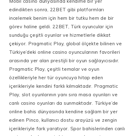
Mobil casino dünyasında kendime bir yer
edindikten sonra, 22BET gibi platformları
incelemek benim için hem bir tutku hem de bir
görev haline geldi. 22BET, Türk oyuncular için
sunduğu çeşitli oyunlar ve hizmetlerle dikkat
çekiyor. Pragmatic Play, global ölçekte bilinen ve
Türkiye’deki online casino oyuncularının favorileri
arasında yer alan prestijli bir oyun sağlayıcısıdır.
Pragmatic Play, çeşitli temalar ve oyun
özellikleriyle her tür oyuncuya hitap eden
içerikleriyle kendini farklı kılmaktadır. Pragmatic
Play, slot oyunlarının yanı sıra masa oyunları ve
canlı casino oyunları da sunmaktadır. Türkiye’de
online bahis dünyasında kendine sağlam bir yer
edinen Pinсo, kullanıcı dostu arayüzü ve zengin
içerikleriyle fark yaratıyor. Spor bahislerinden canlı