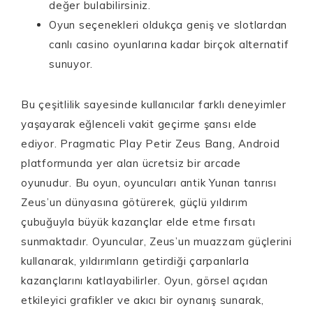
değer bulabilirsiniz.
Oyun seçenekleri oldukça geniş ve slotlardan
canlı casino oyunlarına kadar birçok alternatif
sunuyor.
Bu çeşitlilik sayesinde kullanıcılar farklı deneyimler
yaşayarak eğlenceli vakit geçirme şansı elde
ediyor. Pragmatic Play Petir Zeus Bang, Android
platformunda yer alan ücretsiz bir arcade
oyunudur. Bu oyun, oyuncuları antik Yunan tanrısı
Zeus’un dünyasına götürerek, güçlü yıldırım
çubuğuyla büyük kazançlar elde etme fırsatı
sunmaktadır. Oyuncular, Zeus’un muazzam güçlerini
kullanarak, yıldırımların getirdiği çarpanlarla
kazançlarını katlayabilirler. Oyun, görsel açıdan
etkileyici grafikler ve akıcı bir oynanış sunarak,