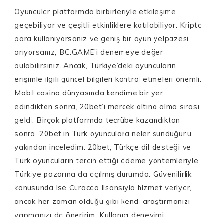
Oyuncular platformda birbirleriyle etkileşime
geçebiliyor ve çeşitli etkinliklere katılabiliyor. Kripto
para kullanıyorsanız ve geniş bir oyun yelpazesi
arıyorsanız, BC.GAME’i denemeye değer
bulabilirsiniz. Ancak, Türkiye’deki oyuncuların
erişimle ilgili güncel bilgileri kontrol etmeleri önemli.
Mobil casino dünyasında kendime bir yer
edindikten sonra, 20bet’i mercek altına alma sırası
geldi. Birçok platformda tecrübe kazandıktan
sonra, 20bet’in Türk oyunculara neler sunduğunu
yakından inceledim. 20bet, Türkçe dil desteği ve
Türk oyuncuların tercih ettiği ödeme yöntemleriyle
Türkiye pazarına da açılmış durumda. Güvenilirlik
konusunda ise Curacao lisansıyla hizmet veriyor,
ancak her zaman olduğu gibi kendi araştırmanızı
yapmanızı da öneririm. Kullanıcı deneyimi