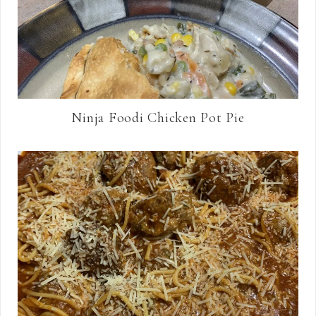
Ninja Foodi Chicken Pot Pie