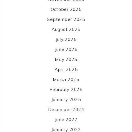
October 2025
September 2025
August 2025
July 2025
June 2025
May 2025
April 2025
March 2025
February 2025
January 2025
December 2024
June 2022
January 2022