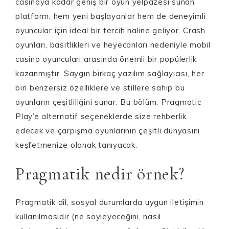
casinoya kadar geniş bir oyun yelpazesi sunan
platform, hem yeni başlayanlar hem de deneyimli
oyuncular için ideal bir tercih haline geliyor. Crash
oyunları, basitlikleri ve heyecanları nedeniyle mobil
casino oyuncuları arasında önemli bir popülerlik
kazanmıştır. Saygın birkaç yazılım sağlayıcısı, her
biri benzersiz özelliklere ve stillere sahip bu
oyunların çeşitliliğini sunar. Bu bölüm, Pragmatic
Play’e alternatif seçeneklerde size rehberlik
edecek ve çarpışma oyunlarının çeşitli dünyasını
keşfetmenize olanak tanıyacak.
Pragmatik nedir örnek?
Pragmatik dil, sosyal durumlarda uygun iletişimin
kullanılmasıdır (ne söyleyeceğini, nasıl