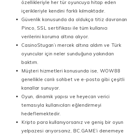
özellikleriyle her tür oyuncuya hitap eden
içerikleriyle kendini farklı kılmaktadır.
Güvenlik konusunda da oldukça titiz davranan
Pinсo, SSL sertifikası ile tüm kullanıcı
verilerini koruma altına alıyor.
CasinoStugan’ı mercek altına aldım ve Türk
oyuncular için neler sunduğuna yakından
baktım.
Müşteri hizmetleri konusunda ise, WOW88
genellikle canlı sohbet ve e-posta gibi çeşitli
kanallar sunuyor.
Oyun, dinamik yapısı ve heyecan verici
temasıyla kullanıcıları eğlendirmeyi
hedeflemektedir.
Kripto para kullanıyorsanız ve geniş bir oyun
yelpazesi arıyorsanız, BC.GAME’i denemeye