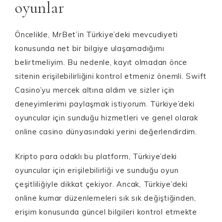
oyunlar
Öncelikle, MrBet’in Türkiye’deki mevcudiyeti
konusunda net bir bilgiye ulaşamadığımı
belirtmeliyim. Bu nedenle, kayıt olmadan önce
sitenin erişilebilirliğini kontrol etmeniz önemli. Swift
Casino’yu mercek altına aldım ve sizler için
deneyimlerimi paylaşmak istiyorum. Türkiye’deki
oyuncular için sunduğu hizmetleri ve genel olarak
online casino dünyasındaki yerini değerlendirdim.
Kripto para odaklı bu platform, Türkiye’deki
oyuncular için erişilebilirliği ve sunduğu oyun
çeşitliliğiyle dikkat çekiyor. Ancak, Türkiye’deki
online kumar düzenlemeleri sık sık değiştiğinden,
erişim konusunda güncel bilgileri kontrol etmekte