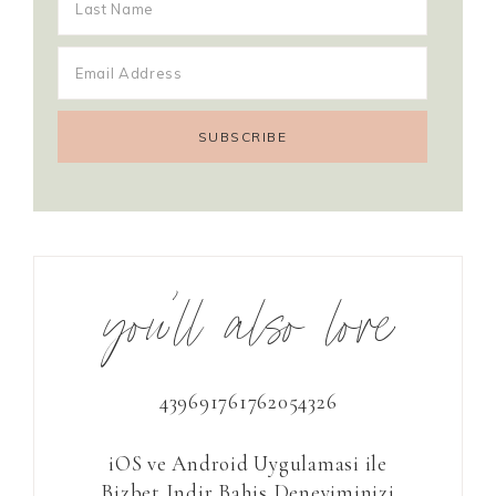
you’ll also love
439691761762054326
iOS ve Android Uygulamasi ile
Bizbet Indir Bahis Deneyiminizi