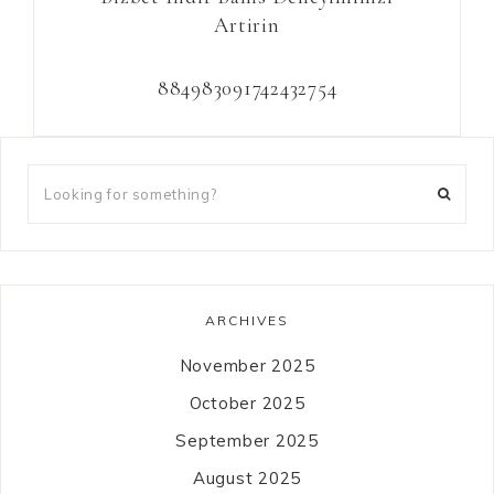
Artirin
884983091742432754
ARCHIVES
November 2025
October 2025
September 2025
August 2025