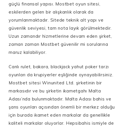
güçlü finansal yapısı. Mostbet oyun sitesi,
eskilerden gelen bir alışkanlık olarak da
yorumlanmaktadır. Sitede teknik alt yapı ve
güvenlik seviyesi, tam nota layık görülmektedir.
Uzun zamandır hizmetlerine devam eden şirket,
zaman zaman Mostbet güvenilir mi sorularına
maruz kalabiliyor.
Canlı rulet, bakara, blackjack yahut poker tarzı
oyunları da krupiyerler eşliğinde oynayabilirsiniz.
Mostbet sitesi Winunited Ltd. şirketinin bir
markasıdır ve bu şirketin ikametgahı Malta
Adası’nda bulunmaktadır. Malta Adası bahis ve
şans oyunları açısından önemli bir merkez olduğu
için burada ikamet eden markalar da genellikle
kaliteli markalar oluyorlar. Hepsibahis ismiyle de