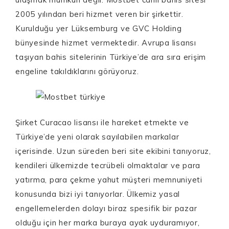
2005 yılından beri hizmet veren bir şirkettir.
Kurulduğu yer Lüksemburg ve GVC Holding
bünyesinde hizmet vermektedir. Avrupa lisansı
taşıyan bahis sitelerinin Türkiye’de ara sıra erişim
engeline takıldıklarını görüyoruz.
Şirket Curacao lisansı ile hareket etmekte ve
Türkiye’de yeni olarak sayılabilen markalar
içerisinde. Uzun süreden beri site ekibini tanıyoruz,
kendileri ülkemizde tecrübeli olmaktalar ve para
yatırma, para çekme yahut müşteri memnuniyeti
konusunda bizi iyi tanıyorlar. Ülkemiz yasal
engellemelerden dolayı biraz spesifik bir pazar
olduğu için her marka buraya ayak uyduramıyor,