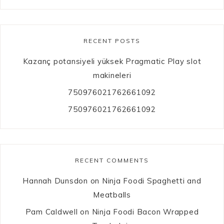
RECENT POSTS
Kazanç potansiyeli yüksek Pragmatic Play slot
makineleri
750976021762661092
750976021762661092
RECENT COMMENTS
Hannah Dunsdon
on
Ninja Foodi Spaghetti and
Meatballs
Pam Caldwell
on
Ninja Foodi Bacon Wrapped