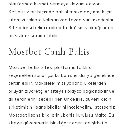
platformda hizmet vermeye devam ediyor.
Kesintisiz bir biçimde bahislerinize geçinmek için
sitemizi takipte kalmanızda fayda var arkadaşlar.
Site adresi belirli aralıklarla değişmiş olduğundan
bu sizlere sorun olabilir.
Mostbet Canlı Bahis
Mostbet bahis sitesi platformu farklı dil
seçenekleri sunar çünkü bahisler dünya genelinde
tercih edilir. Makalelerimizi yabancı ülkelerden
okuyan ziyaretçiler siteye kolayca bağlanabilir ve
dil tercihlerini seçebilirler. Öncelikle, güvenlik için
şirketimizin lisans bilgilerini inceleyelim. İsterseniz,
Mostbet lisans bilgilerini, bahis kuruluşu Malta Bu
siteye güvenmenin bir diğer nedeni de şirketin