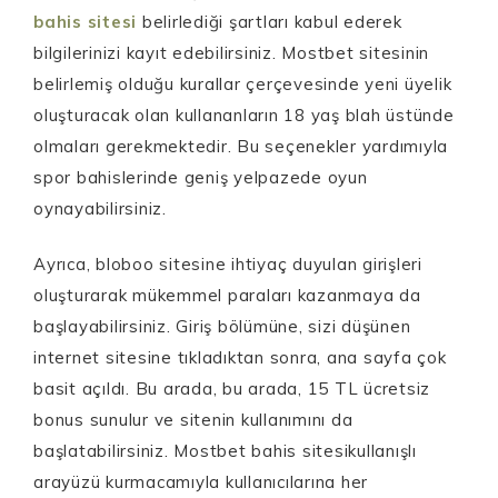
bahis sitesi
belirlediği şartları kabul ederek
bilgilerinizi kayıt edebilirsiniz. Mostbet sitesinin
belirlemiş olduğu kurallar çerçevesinde yeni üyelik
oluşturacak olan kullananların 18 yaş blah üstünde
olmaları gerekmektedir. Bu seçenekler yardımıyla
spor bahislerinde geniş yelpazede oyun
oynayabilirsiniz.
Ayrıca, bloboo sitesine ihtiyaç duyulan girişleri
oluşturarak mükemmel paraları kazanmaya da
başlayabilirsiniz. Giriş bölümüne, sizi düşünen
internet sitesine tıkladıktan sonra, ana sayfa çok
basit açıldı. Bu arada, bu arada, 15 TL ücretsiz
bonus sunulur ve sitenin kullanımını da
başlatabilirsiniz. Mostbet bahis sitesikullanışlı
arayüzü kurmacamıyla kullanıcılarına her